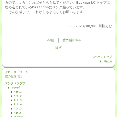
るので、よろしければそちらも見てください。Bookmarkやトップに
埋め込まれているMastodonにリンク貼っています。
そんな感じで、これからもよろしくお願いします。
――――2023/08/08 川柳えむ
<<前
番外編10>>
目次
△ページトップ
▲ Main